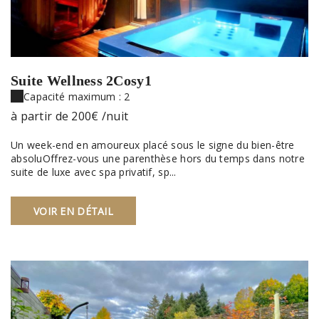
Suite Wellness 2Cosy1
Capacité maximum : 2
à partir de
200€
/nuit
Un week-end en amoureux placé sous le signe du bien-être
absoluOffrez-vous une parenthèse hors du temps dans notre
suite de luxe avec spa privatif, sp...
VOIR EN DÉTAIL