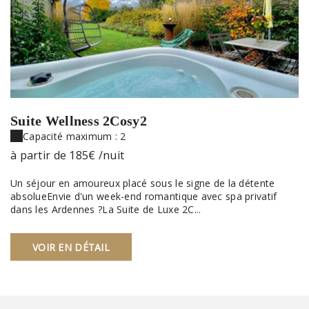
Suite Wellness 2Cosy2
Capacité maximum : 2
à partir de
185€
/nuit
Un séjour en amoureux placé sous le signe de la détente
absolueEnvie d'un week-end romantique avec spa privatif
dans les Ardennes ?La Suite de Luxe 2C...
VOIR EN DÉTAIL