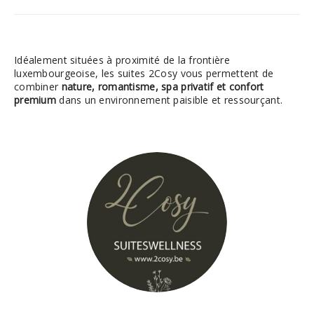
Idéalement situées à proximité de la frontière
luxembourgeoise, les suites 2Cosy vous permettent de
combiner
nature, romantisme, spa privatif et confort
premium
dans un environnement paisible et ressourçant.