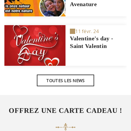
Avenature
11 févr. 24
Valentine's day -
Saint Valentin
TOUTES LES NEWS
OFFREZ UNE CARTE CADEAU !