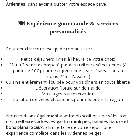
Ardennes
, sans avoir à quitter votre espace privé.
🍽️ Expérience gourmande & services
personnalisés
Pour enrichir votre escapade romantique :
Petits-déjeuners livrés à l'heure de votre choix
Menu 3 services préparé par des traiteurs sélectionnés (à
partir de 60€ pour deux personnes, sur réservation au
moins 24h à l'avance)
Cuisine entièrement équipée pour vos dîners en toute liberté
Décoration florale sur demande
Massages sur réservation
Location de vélos électriques pour découvrir la région
Nous mettons également à votre disposition une sélection
des
meilleures adresses gastronomiques, balades nature et
bons plans locaux
, afin de faire de votre séjour une
expérience complète dans les Ardennes belges.