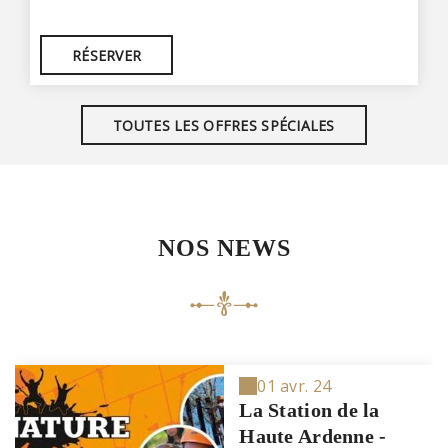
RÉSERVER
TOUTES LES OFFRES SPÉCIALES
NOS NEWS
01 avr. 24
La Station de la
Haute Ardenne -