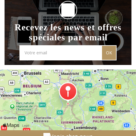
Recevez les news et offres
spéciales par email
OK