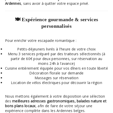
Ardennes
, sans avoir à quitter votre espace privé.
🍽️ Expérience gourmande & services
personnalisés
Pour enrichir votre escapade romantique :
Petits-déjeuners livrés à l'heure de votre choix
Menu 3 services préparé par des traiteurs sélectionnés (à
partir de 60€ pour deux personnes, sur réservation au
moins 24h à l'avance)
Cuisine entièrement équipée pour vos dîners en toute liberté
Décoration florale sur demande
Massages sur réservation
Location de vélos électriques pour découvrir la région
Nous mettons également à votre disposition une sélection
des
meilleures adresses gastronomiques, balades nature et
bons plans locaux
, afin de faire de votre séjour une
expérience complète dans les Ardennes belges.