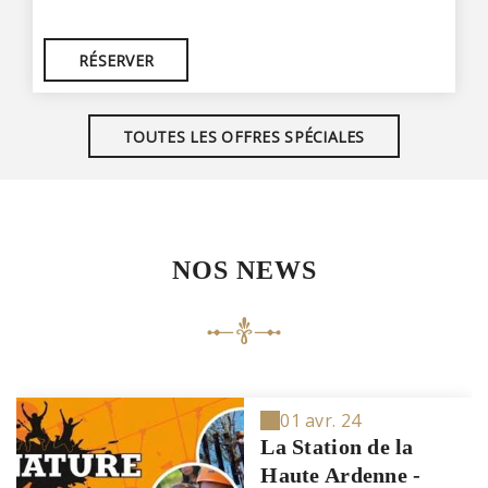
RÉSERVER
TOUTES LES OFFRES SPÉCIALES
NOS NEWS
01 avr. 24
La Station de la
Haute Ardenne -