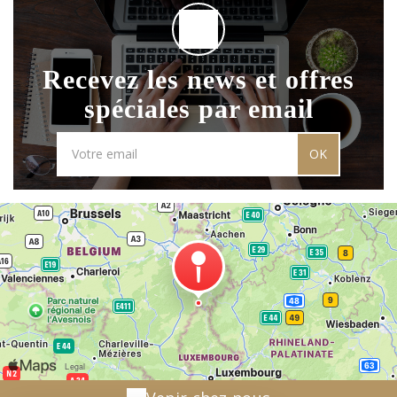
Recevez les news et offres
spéciales par email
OK