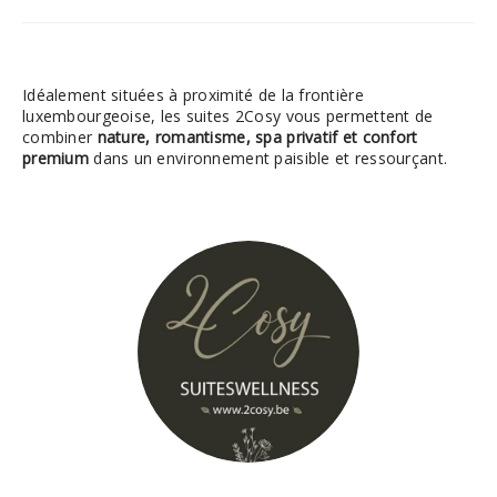
Idéalement situées à proximité de la frontière
luxembourgeoise, les suites 2Cosy vous permettent de
combiner
nature, romantisme, spa privatif et confort
premium
dans un environnement paisible et ressourçant.