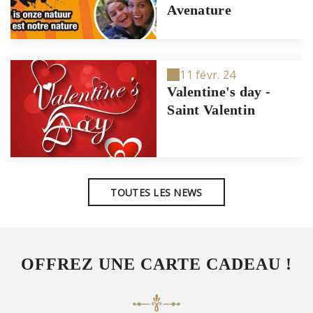
Avenature
11 févr. 24
Valentine's day -
Saint Valentin
TOUTES LES NEWS
OFFREZ UNE CARTE CADEAU !