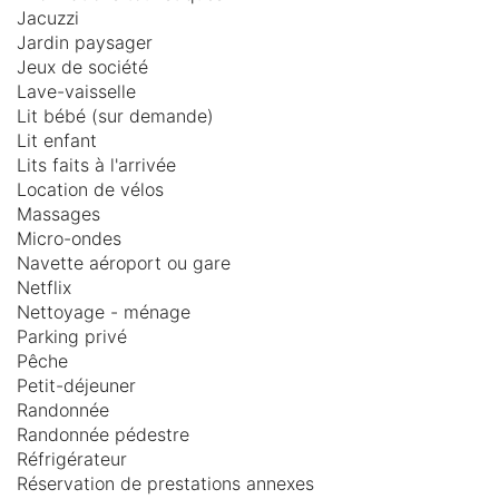
Jacuzzi
Jardin paysager
Jeux de société
Lave-vaisselle
Lit bébé (sur demande)
Lit enfant
Lits faits à l'arrivée
Location de vélos
Massages
Micro-ondes
Navette aéroport ou gare
Netflix
Nettoyage - ménage
Parking privé
Pêche
Petit-déjeuner
Randonnée
Randonnée pédestre
Réfrigérateur
Réservation de prestations annexes