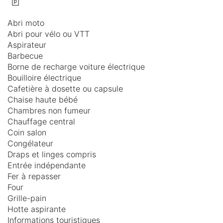
Abri moto
Abri pour vélo ou VTT
Aspirateur
Barbecue
Borne de recharge voiture électrique
Bouilloire électrique
Cafetière à dosette ou capsule
Chaise haute bébé
Chambres non fumeur
Chauffage central
Coin salon
Congélateur
Draps et linges compris
Entrée indépendante
Fer à repasser
Four
Grille-pain
Hotte aspirante
Informations touristiques