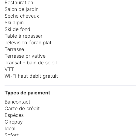
Restauration
Salon de jardin
Sèche cheveux
Ski alpin
Ski de fond
Table à repasser
Télévision écran plat
Terrasse
Terrasse privative
Transat - bain de soleil
VTT
Wi-Fi haut débit gratuit
Types de paiement
Bancontact
Carte de crédit
Espèces
Giropay
Ideal
Sofort