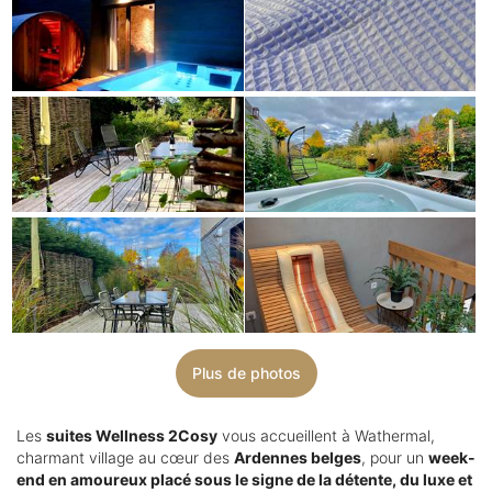
Plus de photos
Les
suites Wellness 2Cosy
vous accueillent à Wathermal,
charmant village au cœur des
Ardennes belges
, pour un
week-
end en amoureux placé sous le signe de la détente, du luxe et