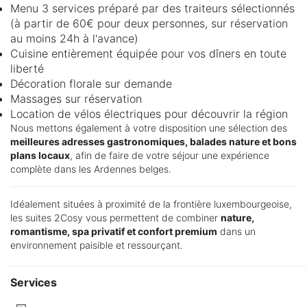
Menu 3 services préparé par des traiteurs sélectionnés
(à partir de 60€ pour deux personnes, sur réservation
au moins 24h à l'avance)
Cuisine entièrement équipée pour vos dîners en toute
liberté
Décoration florale sur demande
Massages sur réservation
Location de vélos électriques pour découvrir la région
Nous mettons également à votre disposition une sélection des
meilleures adresses gastronomiques, balades nature et bons
plans locaux
, afin de faire de votre séjour une expérience
complète dans les Ardennes belges.
Idéalement situées à proximité de la frontière luxembourgeoise,
les suites 2Cosy vous permettent de combiner
nature,
romantisme, spa privatif et confort premium
dans un
environnement paisible et ressourçant.
Services