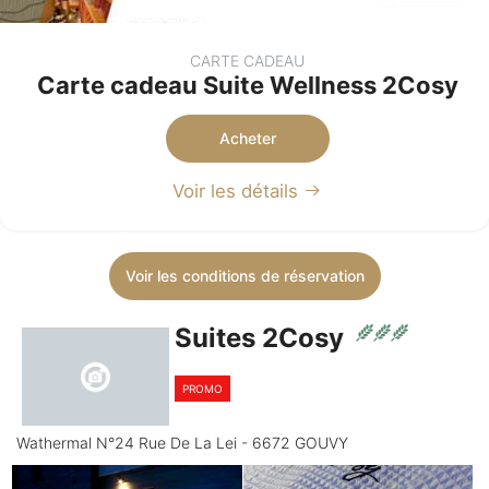
CARTE CADEAU
Carte cadeau Suite Wellness 2Cosy
Acheter
Voir les détails
Voir les conditions de réservation
Suites 2Cosy
PROMO
Wathermal N°24 Rue De La Lei - 6672 GOUVY