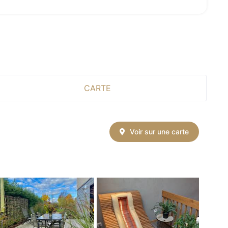
CARTE
Voir sur une carte