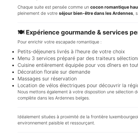
Chaque suite est pensée comme un
cocon romantique ha
pleinement de votre
séjour bien-être dans les Ardennes
, 
🍽️ Expérience gourmande & services pe
Pour enrichir votre escapade romantique :
Petits-déjeuners livrés à l'heure de votre choix
Menu 3 services préparé par des traiteurs sélection
Cuisine entièrement équipée pour vos dîners en tout
Décoration florale sur demande
Massages sur réservation
Location de vélos électriques pour découvrir la régi
Nous mettons également à votre disposition une sélection 
complète dans les Ardennes belges.
Idéalement situées à proximité de la frontière luxembourge
environnement paisible et ressourçant.