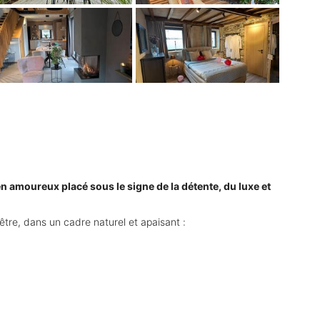
 amoureux placé sous le signe de la détente, du luxe et
tre, dans un cadre naturel et apaisant :