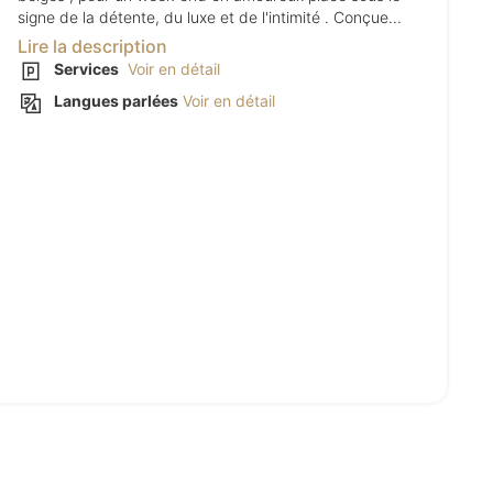
signe de la détente, du luxe et de l'intimité . Conçue...
Lire la description
Services
Voir en détail
Langues parlées
Voir en détail