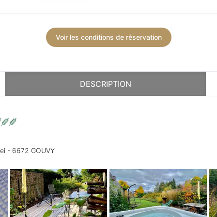
Voir les conditions de réservation
DESCRIPTION
Lei - 6672 GOUVY