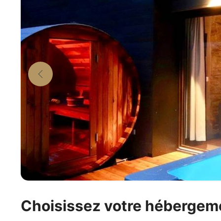
Choisissez votre hébergem