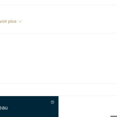
voir plus
eau