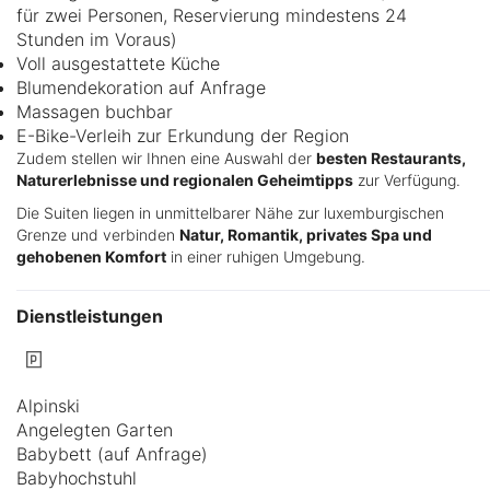
für zwei Personen, Reservierung mindestens 24
Stunden im Voraus)
Voll ausgestattete Küche
Blumendekoration auf Anfrage
Massagen buchbar
E-Bike-Verleih zur Erkundung der Region
Zudem stellen wir Ihnen eine Auswahl der
besten Restaurants,
Naturerlebnisse und regionalen Geheimtipps
zur Verfügung.
Die Suiten liegen in unmittelbarer Nähe zur luxemburgischen
Grenze und verbinden
Natur, Romantik, privates Spa und
gehobenen Komfort
in einer ruhigen Umgebung.
Dienstleistungen
Alpinski
Angelegten Garten
Babybett (auf Anfrage)
Babyhochstuhl