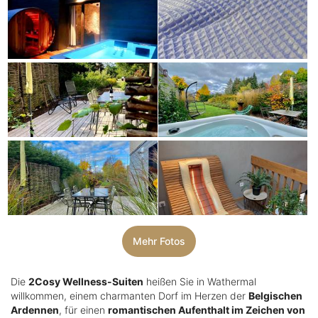
Mehr Fotos
Die
2Cosy Wellness-Suiten
heißen Sie in Wathermal
willkommen, einem charmanten Dorf im Herzen der
Belgischen
Ardennen
, für einen
romantischen Aufenthalt im Zeichen von